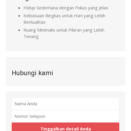
Hidup Sederhana dengan Fokus yang Jelas
Kebiasaan Ringkas untuk Hari yang Lebih
Berkualitas
Ruang Minimalis untuk Pikiran yang Lebih
Tenang
Hubungi kami