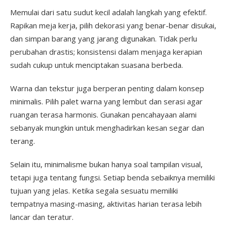
Memulai dari satu sudut kecil adalah langkah yang efektif.
Rapikan meja kerja, pilih dekorasi yang benar-benar disukai,
dan simpan barang yang jarang digunakan. Tidak perlu
perubahan drastis; konsistensi dalam menjaga kerapian
sudah cukup untuk menciptakan suasana berbeda.
Warna dan tekstur juga berperan penting dalam konsep
minimalis. Pilih palet warna yang lembut dan serasi agar
ruangan terasa harmonis. Gunakan pencahayaan alami
sebanyak mungkin untuk menghadirkan kesan segar dan
terang.
Selain itu, minimalisme bukan hanya soal tampilan visual,
tetapi juga tentang fungsi. Setiap benda sebaiknya memiliki
tujuan yang jelas. Ketika segala sesuatu memiliki
tempatnya masing-masing, aktivitas harian terasa lebih
lancar dan teratur.