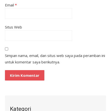
Email
*
Situs Web
Simpan nama, email, dan situs web saya pada peramban ini
untuk komentar saya berikutnya.
Kategori