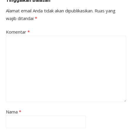
Alamat email Anda tidak akan dipublikasikan.
Ruas yang
wajib ditandai
*
Komentar
*
Nama
*